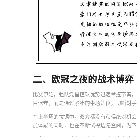
二、欧冠之夜的战术博弈
比赛伊始，强队凭借控球优势迅速掌控节奏，
目退守，而是通过紧凑的中场站位，切断对手
在上半场的拉锯中，双方都没有获得绝对机会
员体能的同时，也在不断试探边路空间，为下