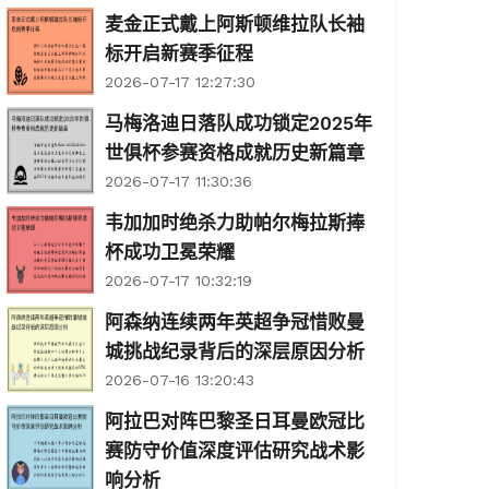
麦金正式戴上阿斯顿维拉队长袖
标开启新赛季征程
2026-07-17 12:27:30
马梅洛迪日落队成功锁定2025年
世俱杯参赛资格成就历史新篇章
2026-07-17 11:30:36
韦加加时绝杀力助帕尔梅拉斯捧
杯成功卫冕荣耀
2026-07-17 10:32:19
阿森纳连续两年英超争冠惜败曼
城挑战纪录背后的深层原因分析
2026-07-16 13:20:43
阿拉巴对阵巴黎圣日耳曼欧冠比
赛防守价值深度评估研究战术影
响分析