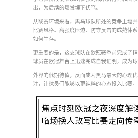
出，为后续的爆发埋下伏笔。
从联赛环境来看，黑马球队所处的竞争土壤并
比赛风格。高强度压迫、防守反击的成熟体系
如何生存。
更重要的是，这支球队在欧冠赛季前完成了精
球员在欧冠舞台上迅速完成自我证明，成为球
外界的低期待值，反而成为黑马最大的心理优
注，让球员们能够以更纯粹的心态投入比赛，