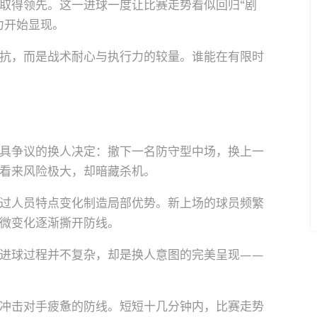
取得领先。这一进球一度让比赛走势看似回归“剧
力开始显现。
抗，而是战术耐心与执行力的较量。谁能在有限时
具争议的换人决定：撤下一名防守型中场，换上一
看来风险极大，却暗藏杀机。
过人员特点变化制造局部优势。新上场的球员频繁
微变化逐渐撕开防线。
进球过程并不复杂，却是换人意图的完美呈现——
冲击对手疲惫的防线。短短十几分钟内，比赛走势