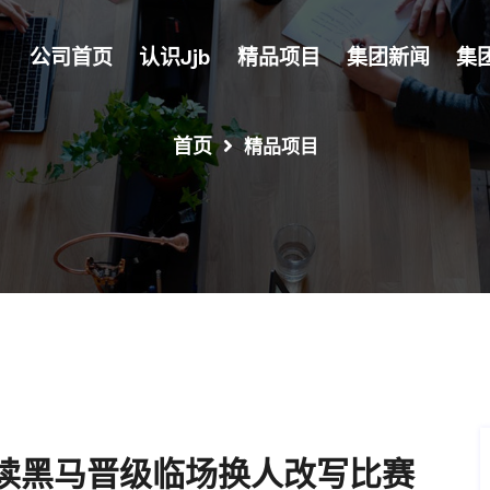
公司首页
认识jjb
精品项目
集团新闻
集
首页
精品项目
读黑马晋级临场换人改写比赛