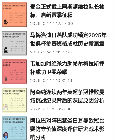
麦金正式戴上阿斯顿维拉队长袖
标开启新赛季征程
2026-07-17 12:27:30
马梅洛迪日落队成功锁定2025年
世俱杯参赛资格成就历史新篇章
2026-07-17 11:30:36
韦加加时绝杀力助帕尔梅拉斯捧
杯成功卫冕荣耀
2026-07-17 10:32:19
阿森纳连续两年英超争冠惜败曼
城挑战纪录背后的深层原因分析
2026-07-16 13:20:43
阿拉巴对阵巴黎圣日耳曼欧冠比
赛防守价值深度评估研究战术影
响分析