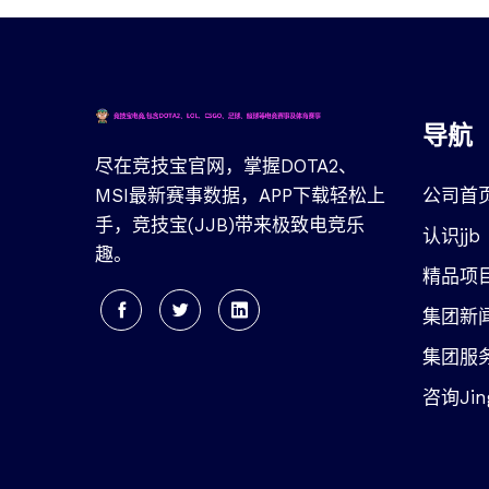
导航
尽在竞技宝官网，掌握DOTA2、
MSI最新赛事数据，APP下载轻松上
公司首
手，竞技宝(JJB)带来极致电竞乐
认识jjb
趣。
精品项
集团新
集团服
咨询Jing