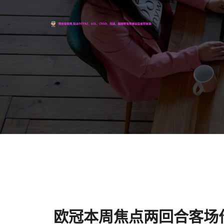
欧冠本周焦点两回合客场