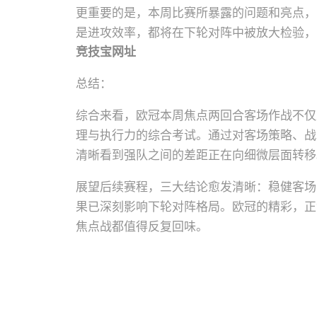
更重要的是，本周比赛所暴露的问题和亮点，
是进攻效率，都将在下轮对阵中被放大检验，
竞技宝网址
总结：
综合来看，欧冠本周焦点两回合客场作战不仅
理与执行力的综合考试。通过对客场策略、战
清晰看到强队之间的差距正在向细微层面转移
展望后续赛程，三大结论愈发清晰：稳健客场
果已深刻影响下轮对阵格局。欧冠的精彩，正
焦点战都值得反复回味。