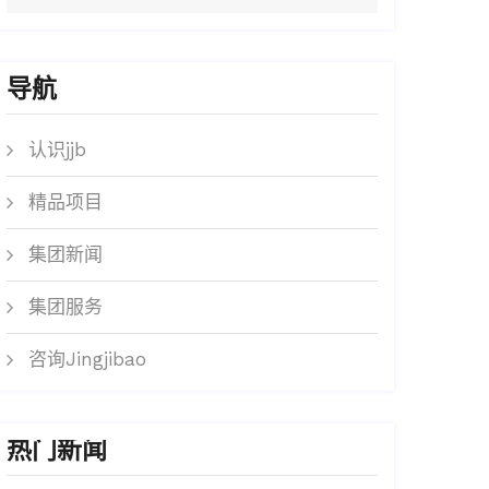
导航
认识jjb
精品项目
集团新闻
集团服务
咨询Jingjibao
热门新闻