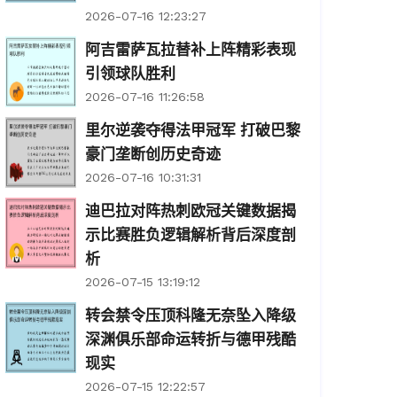
2026-07-16 12:23:27
阿吉雷萨瓦拉替补上阵精彩表现
引领球队胜利
2026-07-16 11:26:58
里尔逆袭夺得法甲冠军 打破巴黎
豪门垄断创历史奇迹
2026-07-16 10:31:31
迪巴拉对阵热刺欧冠关键数据揭
示比赛胜负逻辑解析背后深度剖
析
2026-07-15 13:19:12
转会禁令压顶科隆无奈坠入降级
深渊俱乐部命运转折与德甲残酷
现实
2026-07-15 12:22:57