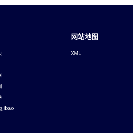
网站地图
页
XML
目
闻
务
jibao