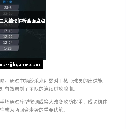
略，通过中场绞杀来削弱对手核心球员的出球能
却有效遏制了主队的连续进攻浪潮。
半场通过阵型微调或换人改变攻防权重，成功稳住
往成为两回合走势的重要伏笔。