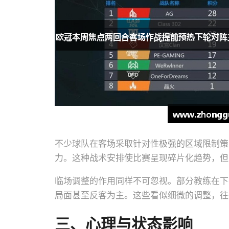
不少球队在客场采取针对性极强的区域限制策
力。这种战术安排使比赛呈现碎片化趋势，但
临场调整的作用同样不可忽视。部分教练在下
局面甚至反客为主。这些看似细微的调整，往
三、心理与状态影响