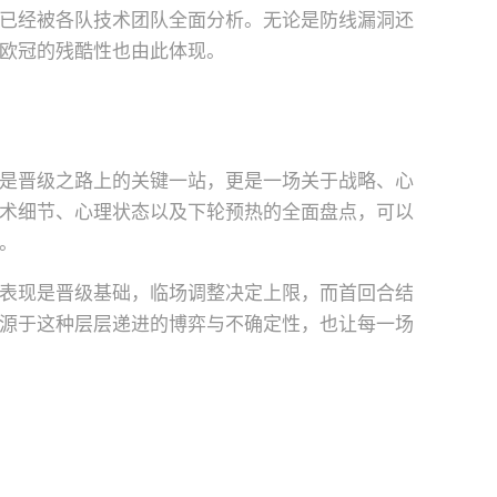
已经被各队技术团队全面分析。无论是防线漏洞还
欧冠的残酷性也由此体现。
是晋级之路上的关键一站，更是一场关于战略、心
术细节、心理状态以及下轮预热的全面盘点，可以
。
表现是晋级基础，临场调整决定上限，而首回合结
源于这种层层递进的博弈与不确定性，也让每一场